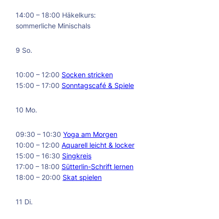
14:00 – 18:00 Häkelkurs:
sommerliche Minischals
9 So.
10:00 – 12:00
Socken stricken
15:00 – 17:00
Sonntagscafé & Spiele
10 Mo.
09:30 – 10:30
Yoga am Morgen
10:00 – 12:00
Aquarell leicht & locker
15:00 – 16:30
Singkreis
17:00 – 18:00
Sütterlin-Schrift lernen
18:00 – 20:00
Skat spielen
11 Di.