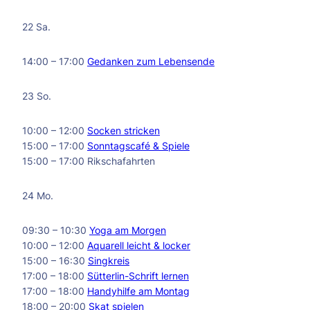
22 Sa.
14:00 – 17:00
Gedanken zum Lebensende
23 So.
10:00 – 12:00
Socken stricken
15:00 – 17:00
Sonntagscafé & Spiele
15:00 – 17:00 Rikschafahrten
24 Mo.
09:30 – 10:30
Yoga am Morgen
10:00 – 12:00
Aquarell leicht & locker
15:00 – 16:30
Singkreis
17:00 – 18:00
Sütterlin-Schrift lernen
17:00 – 18:00
Handyhilfe am Montag
18:00 – 20:00
Skat spielen