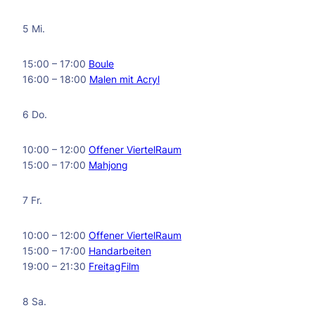
5 Mi.
15:00 – 17:00
Boule
16:00 – 18:00
Malen mit Acryl
6 Do.
10:00 – 12:00
Offener ViertelRaum
15:00 – 17:00
Mahjong
7 Fr.
10:00 – 12:00
Offener ViertelRaum
15:00 – 17:00
Handarbeiten
19:00 – 21:30
FreitagFilm
8 Sa.