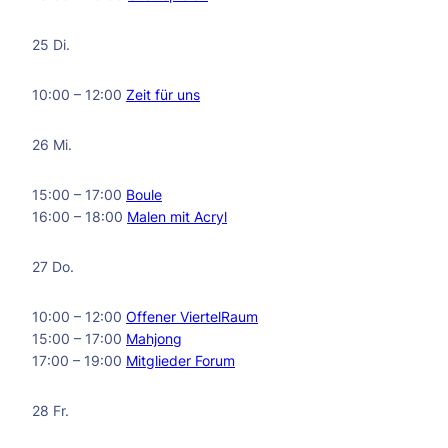
25 Di.
10:00 – 12:00
Zeit für uns
26 Mi.
15:00 – 17:00
Boule
16:00 – 18:00
Malen mit Acryl
27 Do.
10:00 – 12:00
Offener ViertelRaum
15:00 – 17:00
Mahjong
17:00 – 19:00
Mitglieder Forum
28 Fr.