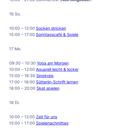
16 So.
10:00 – 12:00
Socken stricken
15:00 – 17:00
Sonntagscafé & Spiele
17 Mo.
09:30 – 10:30
Yoga am Morgen
10:00 – 12:00
Aquarell leicht & locker
15:00 – 16:30
Singkreis
17:00 – 18:00
Sütterlin-Schrift lernen
18:00 – 20:00
Skat spielen
18 Di.
10:00 – 12:00
Zeit für uns
15:00 – 17:00
Spielenachmittag