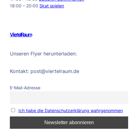
18:00 – 20:00
Skat spielen
ViertelRaum
Unseren Flyer herunterladen:
Kontakt: post@viertelraum.de
E-Mail-Adresse
Ich habe die Datenschutzerklärung wahrgenommen