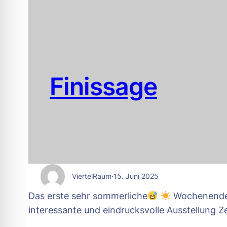
Finissage
ViertelRaum
·
15. Juni 2025
Das erste sehr sommerliche
Wochenende 
interessante und eindrucksvolle Ausstellung Z