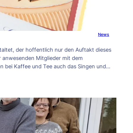
News
tet, der hoffentlich nur den Auftakt dieses
er anwesenden Mitglieder mit dem
en bei Kaffee und Tee auch das Singen und…