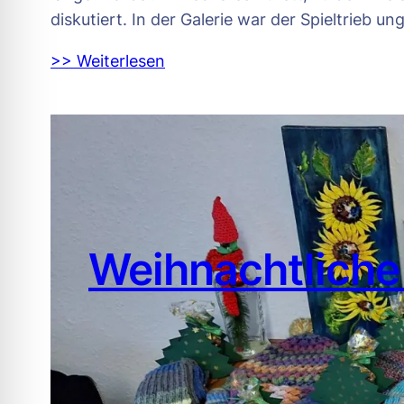
diskutiert. In der Galerie war der Spieltrieb
>> Weiterlesen
Weihnachtliche