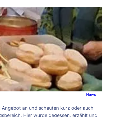
News
as Angebot an und schauten kurz oder auch
ngsbereich. Hier wurde gegessen, erzählt und