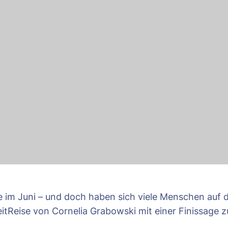
im Juni – und doch haben sich viele Menschen auf 
eitReise von Cornelia Grabowski mit einer Finissage