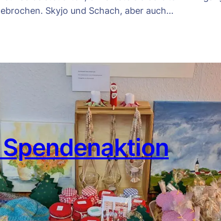
 ungebrochen. Skyjo und Schach, aber auch…
 Spendenaktion