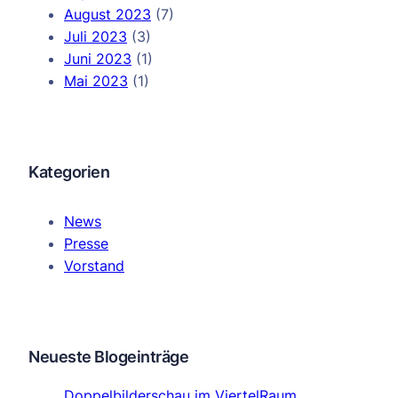
August 2023
(7)
Juli 2023
(3)
Juni 2023
(1)
Mai 2023
(1)
Kategorien
News
Presse
Vorstand
Neueste Blogeinträge
Doppelbilderschau im ViertelRaum