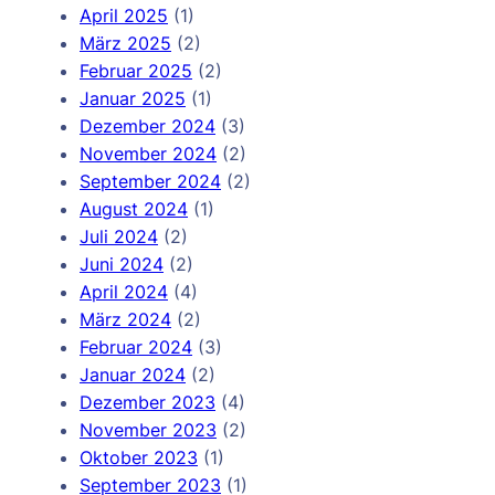
April 2025
(1)
März 2025
(2)
Februar 2025
(2)
Januar 2025
(1)
Dezember 2024
(3)
November 2024
(2)
September 2024
(2)
August 2024
(1)
Juli 2024
(2)
Juni 2024
(2)
April 2024
(4)
März 2024
(2)
Februar 2024
(3)
Januar 2024
(2)
Dezember 2023
(4)
November 2023
(2)
Oktober 2023
(1)
September 2023
(1)