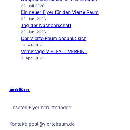
22. Juli 2026
Ein neuer Flyer für den ViertelRaum
22. Juni 2026
Tag der Nachbarschaft
22. Juni 2026
Der ViertelRaum bedankt sich
14. Mai 2026
Vernissage VIELFALT VEREINT
2. April 2026
ViertelRaum
Unseren Flyer herunterladen:
Kontakt: post@viertelraum.de