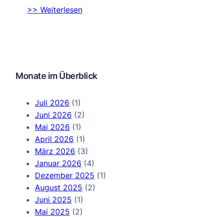
>> Weiterlesen
Monate im Überblick
Juli 2026
(1)
Juni 2026
(2)
Mai 2026
(1)
April 2026
(1)
März 2026
(3)
Januar 2026
(4)
Dezember 2025
(1)
August 2025
(2)
Juni 2025
(1)
Mai 2025
(2)